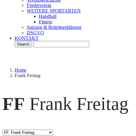
Förderverein
WEITERE SPORTARTEN
Handball
Fitness
Satzung & Beitrittserklärung
DSGVO
KONTAKT
Home
Frank Freitag
FF
Frank Freitag