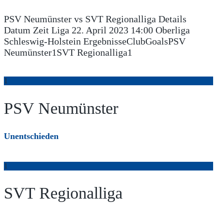
PSV Neumünster vs SVT Regionalliga Details
Datum Zeit Liga 22. April 2023 14:00 Oberliga
Schleswig-Holstein ErgebnisseClubGoalsPSV
Neumünster1SVT Regionalliga1
1
PSV Neumünster
Unentschieden
1
SVT Regionalliga