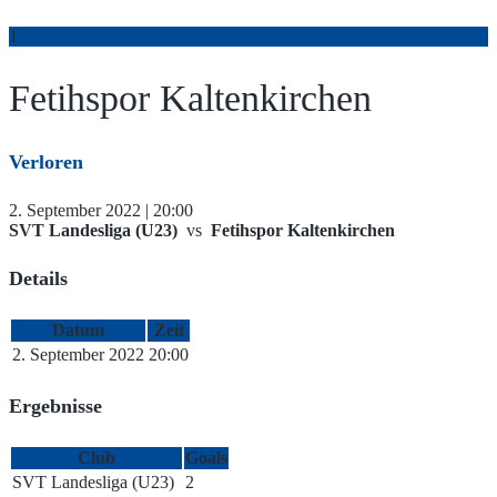
1
Fetihspor Kaltenkirchen
Verloren
2. September 2022 | 20:00
SVT Landesliga (U23)
vs
Fetihspor Kaltenkirchen
Details
Datum
Zeit
2. September 2022
20:00
Ergebnisse
Club
Goals
SVT Landesliga (U23)
2