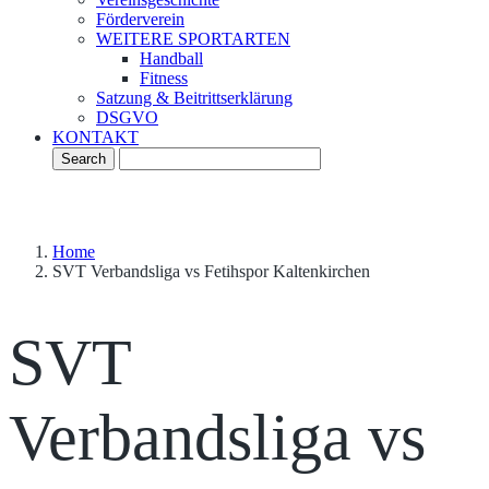
Förderverein
WEITERE SPORTARTEN
Handball
Fitness
Satzung & Beitrittserklärung
DSGVO
KONTAKT
Home
SVT Verbandsliga vs Fetihspor Kaltenkirchen
SVT
Verbandsliga vs