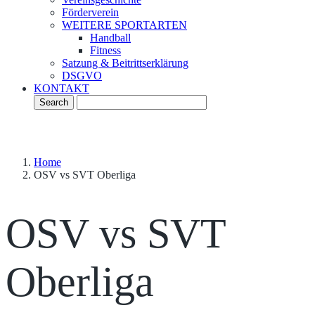
Förderverein
WEITERE SPORTARTEN
Handball
Fitness
Satzung & Beitrittserklärung
DSGVO
KONTAKT
Home
OSV vs SVT Oberliga
OSV vs SVT
Oberliga