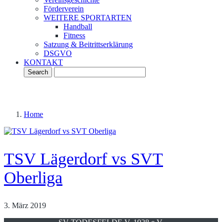
Förderverein
WEITERE SPORTARTEN
Handball
Fitness
Satzung & Beitrittserklärung
DSGVO
KONTAKT
Home
TSV Lägerdorf vs SVT
Oberliga
3. März 2019