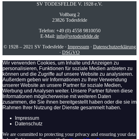
SV TODESFELDE V. 1928 e.V.
Voßbarg 2
23826 Todesfelde
Telefon: +49 (0) 4558 9810050
E-Mail:
info@svtodesfelde.de
© 1928 – 2021 SV Todesfelde ·
Impressum
·
Datenschutzerklärung
·
DSGVO
Wir verwenden Cookies, um Inhalte und Anzeigen zu
personalisieren, Funktionen für soziale Medien anbieten zu
können und die Zugriffe auf unsere Website zu analysieren.
Außerdem geben wir Informationen zu Ihrer Verwendung
unserer Website an unsere Partner für soziale Medien,
Werbung und Analysen weiter. Unsere Partner führen diese
Informationen möglicherweise mit weiteren Daten
zusammen, die Sie ihnen bereitgestellt haben oder die sie im
Rahmen Ihrer Nutzung der Dienste gesammelt haben.
Impressum
Datenschutz
We are committed to protecting your privacy and ensuring your data