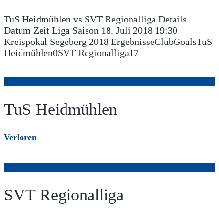
TuS Heidmühlen vs SVT Regionalliga Details
Datum Zeit Liga Saison 18. Juli 2018 19:30
Kreispokal Segeberg 2018 ErgebnisseClubGoalsTuS
Heidmühlen0SVT Regionalliga17
0
TuS Heidmühlen
Verloren
17
SVT Regionalliga