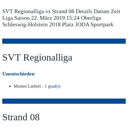
SVT Regionalliga vs Strand 08 Details Datum Zeit
Liga Saison 22. März 2019 15:24 Oberliga
Schleswig-Holstein 2018 Platz JODA Sportpark
1
SVT Regionalliga
Unentschieden
Morten Liebert -
1 goal(s)
1
Strand 08