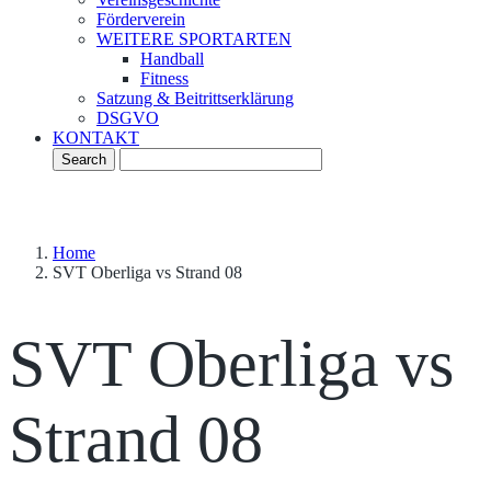
Förderverein
WEITERE SPORTARTEN
Handball
Fitness
Satzung & Beitrittserklärung
DSGVO
KONTAKT
Home
SVT Oberliga vs Strand 08
SVT Oberliga vs
Strand 08