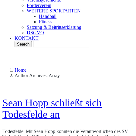
Förderverein
WEITERE SPORTARTEN
Handball
Fitness
Satzung & Beitrittserklärung
DSGVO
KONTAKT
Home
Author Archives: Array
Sean Hopp schließt sich
Todesfelde an
Todesfelde. Mit Sean Hopp konnten die Verantwortlichen des SV