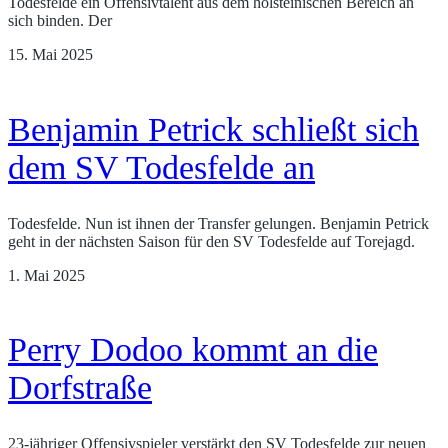
Todesfelde ein Offensivtalent aus dem holsteinischen Bereich an
sich binden. Der
15. Mai 2025
Benjamin Petrick schließt sich
dem SV Todesfelde an
Todesfelde. Nun ist ihnen der Transfer gelungen. Benjamin Petrick
geht in der nächsten Saison für den SV Todesfelde auf Torejagd.
1. Mai 2025
Perry Dodoo kommt an die
Dorfstraße
23-jähriger Offensivspieler verstärkt den SV Todesfelde zur neuen