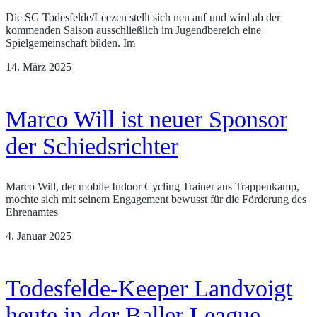
Die SG Todesfelde/Leezen stellt sich neu auf und wird ab der
kommenden Saison ausschließlich im Jugendbereich eine
Spielgemeinschaft bilden. Im
14. März 2025
Marco Will ist neuer Sponsor
der Schiedsrichter
Marco Will, der mobile Indoor Cycling Trainer aus Trappenkamp,
möchte sich mit seinem Engagement bewusst für die Förderung des
Ehrenamtes
4. Januar 2025
Todesfelde-Keeper Landvoigt
heute in der Baller League