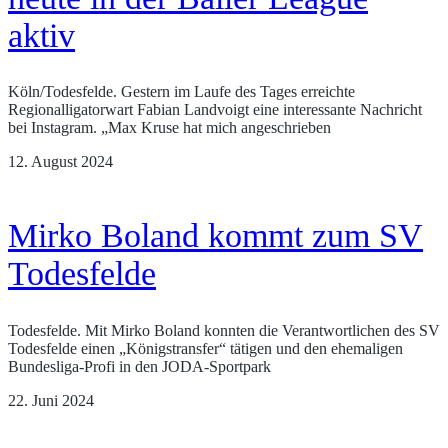
aktiv
Köln/Todesfelde. Gestern im Laufe des Tages erreichte
Regionalligatorwart Fabian Landvoigt eine interessante Nachricht
bei Instagram. „Max Kruse hat mich angeschrieben
12. August 2024
Mirko Boland kommt zum SV
Todesfelde
Todesfelde. Mit Mirko Boland konnten die Verantwortlichen des SV
Todesfelde einen „Königstransfer“ tätigen und den ehemaligen
Bundesliga-Profi in den JODA-Sportpark
22. Juni 2024