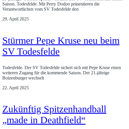
Saison. Todesfelde. Mit Perry Dodoo präsentieren die
Verantwortlichen vom SV Todesfelde den
29. April 2025
Stürmer Pepe Kruse neu beim
SV Todesfelde
Todesfelde. Der SV Todesfelde sichert sich mit Pepe Kruse einen
weiteren Zugang für die kommende Saison. Der 21-jährige
Boizenburger wechselt
22. April 2025
Zukünftig Spitzenhandball
„made in Deathfield“